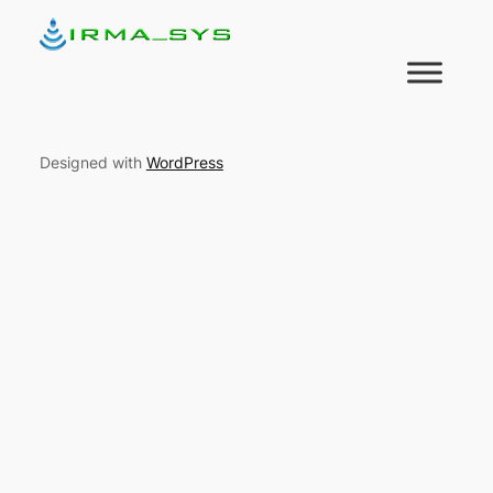
Designed with
WordPress